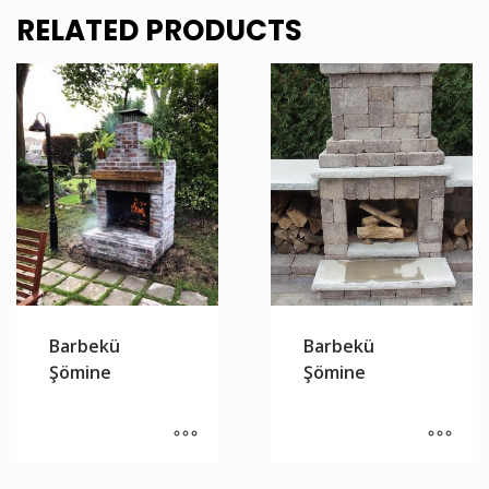
RELATED PRODUCTS
Barbekü
Barbekü
Şömine
Şömine