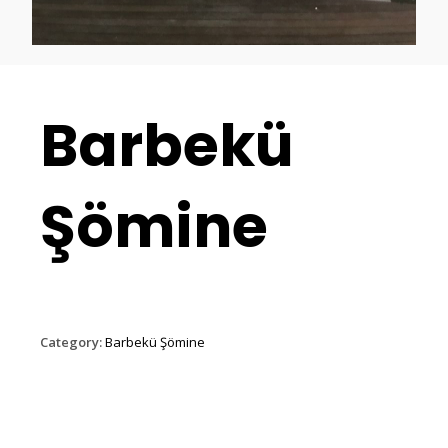
Barbekü
Şömine
Category:
Barbekü Şömine