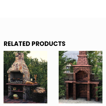
RELATED PRODUCTS