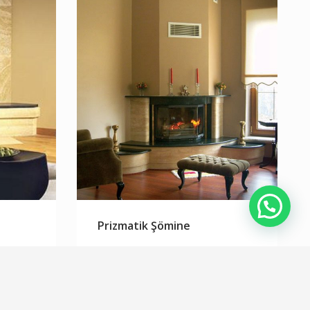
Prizmatik Şömine