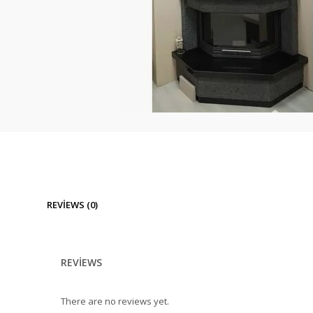
REVIEWS (0)
REVIEWS
There are no reviews yet.