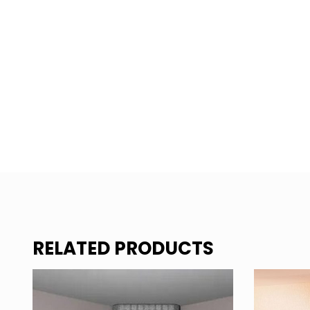
RELATED PRODUCTS