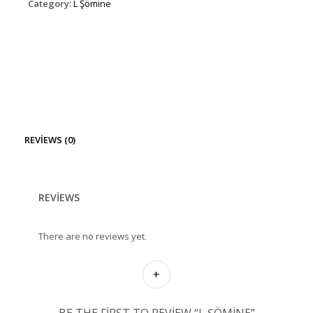
Category:
L Şömine
REVIEWS (0)
REVIEWS
There are no reviews yet.