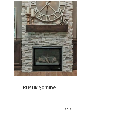
Rustik Şömine