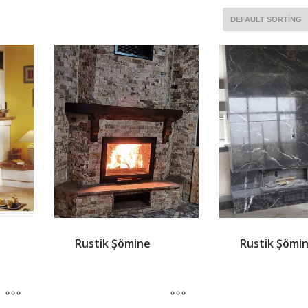
Rustik Şömine
Rustik Şömi