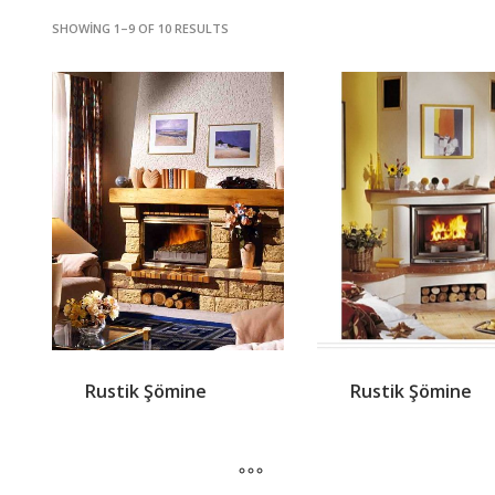
SHOWING 1–9 OF 10 RESULTS
Rustik Şömine
Rustik Şömine