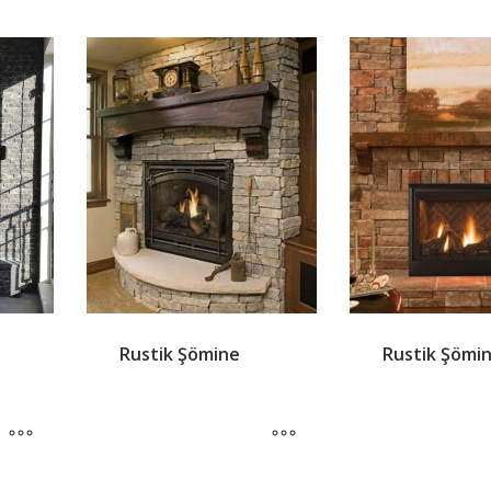
Rustik Şömine
Rustik Şömi