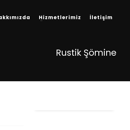
akkımızda
Hizmetlerimiz
İletişim
Rustik Şömine