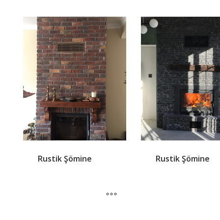
Rustik Şömine
Rustik Şömine